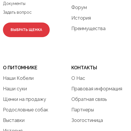
Документы
Форум
Задать вопрос
История
Преимущества
ВЫБРАТЬ ЩЕНКА
О ПИТОМНИКЕ
КОНТАКТЫ
Наши Кобели
О Нас
Наши суки
Правовая информация
Щенки на продажу
Обратная связь
Родословные собак
Партнеры
Выставки
Зоогостиница
История