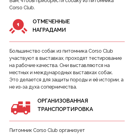
Вам, чтобы приобрести собаку из питомника
Corso Club.
ОТМЕЧЕННЫЕ
НАГРАДАМИ
Большинство собак из питомника Corso Club
участвуют в выставках, проходят тестирование
на рабочие качества. Они выставляются на
местных и международных выставках собак.
Это делается для защиты породы и её истории, а
не из-за духа соперничества.
ОРГАНИЗОВАННАЯ
ТРАНСПОРТИРОВКА
Питомник Corso Club организует