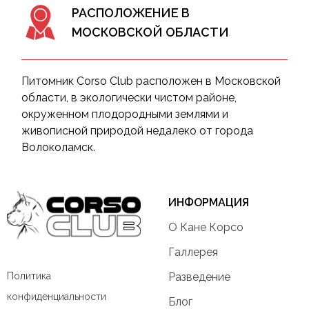
РАСПОЛОЖЕНИЕ В
МОСКОВСКОЙ ОБЛАСТИ
Питомник Corso Club расположен в Московской
области, в экологически чистом районе,
окруженном плодородными землями и
живописной природой недалеко от города
Волоколамск.
ИНФОРМАЦИЯ
О Кане Корсо
Галлерея
Политика
Разведение
конфиденциальности
Блог