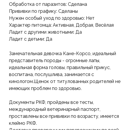
Обработка от паразитов: Сделана
Прививки по графику: Сделаны
Нужен особый уход по здоровью: Нет
Характер питомца: Активная, Добрая, Весёлая
Ладит с другими животными: Да
Ладит с детьми: Да
Замечательная девочка Кане-Корсо, идеальный
представитель породы - огромные лапы,
идеальная форма головы, правильный прикус,
воспитана, послушлива, занимается с
кинологом.Щенок от титулованных родителей не
имеющих проблем по здоровью.
Документы РКФ, пройдены все тесты,
международный ветеринарный паспорт,
проставлены все прививки по возрасту, имеется
клеймо РКФ.