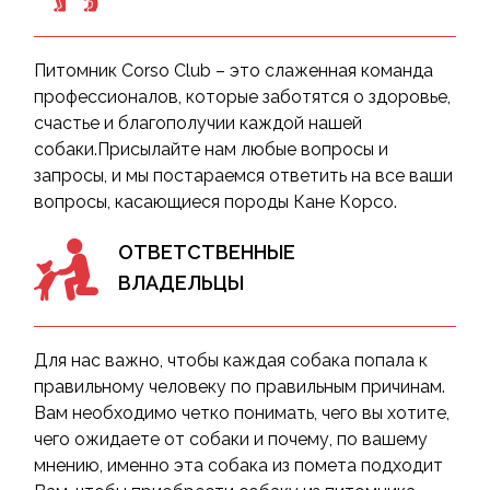
Питомник Corso Club – это слаженная команда
профессионалов, которые заботятся о здоровье,
счастье и благополучии каждой нашей
собаки.Присылайте нам любые вопросы и
запросы, и мы постараемся ответить на все ваши
вопросы, касающиеся породы Кане Корсо.
ОТВЕТСТВЕННЫЕ
ВЛАДЕЛЬЦЫ
Для нас важно, чтобы каждая собака попала к
правильному человеку по правильным причинам.
Вам необходимо четко понимать, чего вы хотите,
чего ожидаете от собаки и почему, по вашему
мнению, именно эта собака из помета подходит