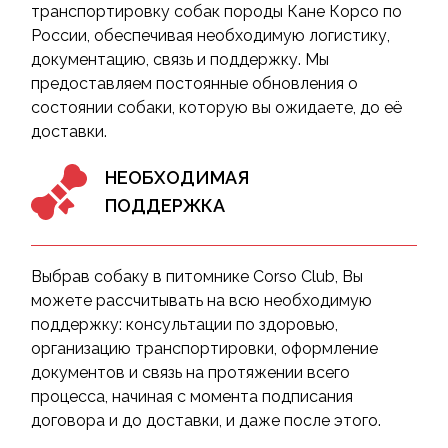
транспортировку собак породы Кане Корсо по
России, обеспечивая необходимую логистику,
документацию, связь и поддержку. Мы
предоставляем постоянные обновления о
состоянии собаки, которую вы ожидаете, до её
доставки.
НЕОБХОДИМАЯ
ПОДДЕРЖКА
Выбрав собаку в питомнике Corso Club, Вы
можете рассчитывать на всю необходимую
поддержку: консультации по здоровью,
организацию транспортировки, оформление
документов и связь на протяжении всего
процесса, начиная с момента подписания
договора и до доставки, и даже после этого.