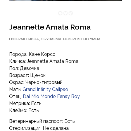
Jeannette Amata Roma
ГИПЕРАКТИВНА, ОБУЧАЕМА, НЕВЕРОЯТНО УМНА
Порода: Кане Корсо
Кличка: Jeannette Amata Roma
Пол: Девочка
Возраст: Щенок
Окрас: Черно-тигровый
Мать:
Grand Infinity Calipso
Отец:
Dal Mio Mondo Fensy Boy
Метрика: Есть
Клеймо: Есть
Ветеринарный паспорт: Есть
Стерилизация: Не сделана