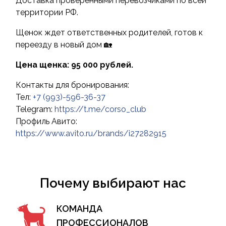
Доставка проверенными перевозчиками по всей
территории РФ.
Щенок ждет ответственных родителей, готов к
переезду в новый дом 🏡
Цена щенка: 95 000 рублей.
Контакты для бронирования:
Тел:
+7 (993)-596-36-37
Telegram:
https://t.me/corso_club
Профиль Авито:
https://www.avito.ru/brands/i27282915
Почему выбирают нас
КОМАНДА
ПРОФЕССИОНАЛОВ